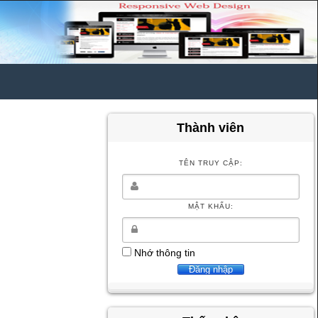
Thành viên
TÊN TRUY CẬP:
MẬT KHẨU:
Nhớ thông tin