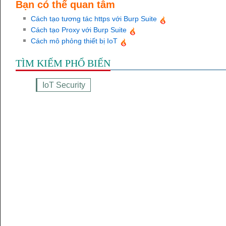
Bạn có thể quan tâm
Cách tạo tương tác https với Burp Suite
Cách tạo Proxy với Burp Suite
Cách mô phỏng thiết bị IoT
TÌM KIẾM PHỔ BIẾN
IoT Security