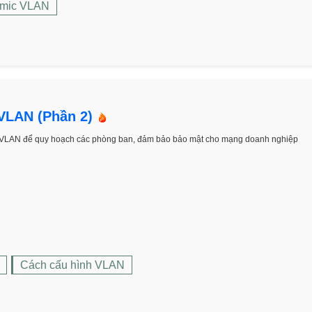
mic VLAN
VLAN (Phần 2)
VLAN để quy hoạch các phòng ban, đảm bảo bảo mật cho mạng doanh nghiệp
Cách cấu hình VLAN