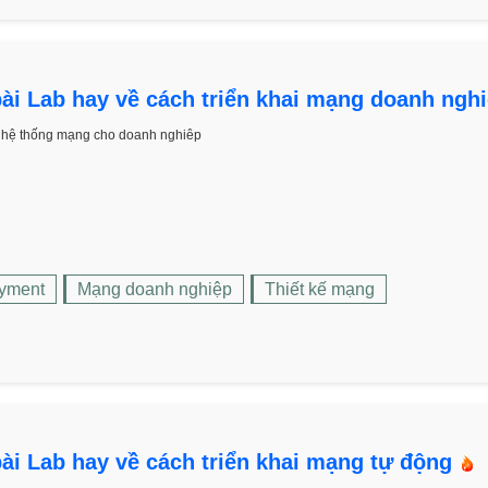
ài Lab hay về cách triển khai mạng doanh ngh
i hệ thống mạng cho doanh nghiêp
yment
Mạng doanh nghiệp
Thiết kế mạng
ài Lab hay về cách triển khai mạng tự động