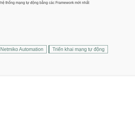
i hệ thống mạng tự động bằng các Framework mới nhất
Netmiko Automation
Triển khai mạng tự động