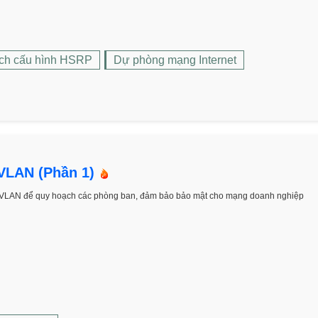
ch cấu hình HSRP
Dự phòng mạng Internet
VLAN (Phần 1)
VLAN để quy hoạch các phòng ban, đảm bảo bảo mật cho mạng doanh nghiệp