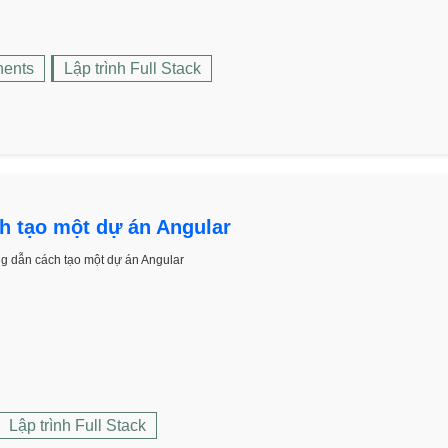
nents
Lập trình Full Stack
 tạo một dự án Angular
g dẫn cách tạo một dự án Angular
Lập trình Full Stack