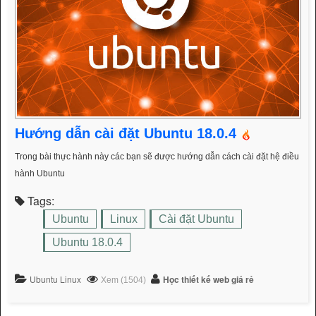
Hướng dẫn cài đặt Ubuntu 18.0.4
Trong bài thực hành này các bạn sẽ được hướng dẫn cách cài đặt hệ điều
hành Ubuntu
Tags:
Ubuntu
Linux
Cài đặt Ubuntu
Ubuntu 18.0.4
Ubuntu Linux
Học thiết kế web giá rẻ
Xem (1504)