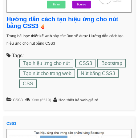
Hướng dẫn cách tạo hiệu ứng cho nút
bằng CSS3
Trong bài
học thiết kế web
này các Bạn sẽ được Hướng dẫn cách tạo
hiệu ứng cho nút bằng CSS3
Tags:
Tạo hiệu ứng cho nút
CSS3
Bootstrap
Tạo nút cho trang web
Nút bằng CSS3
CSS
CSS3
Học thiết kế web giá rẻ
Xem (6519)
CSS3