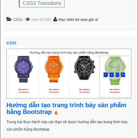
CSS3 Transitions
CSS3
Học thiết kế web giá rẻ
Xem (6766)
CSS3
Hướng dẫn tạo trang trình bày sản phẩm
bằng Bootstrap
Trong bài thực hành này các Bạn sẽ được hướng dẫn tạo trang trình bày
sản phẩm bằng Bootstrap