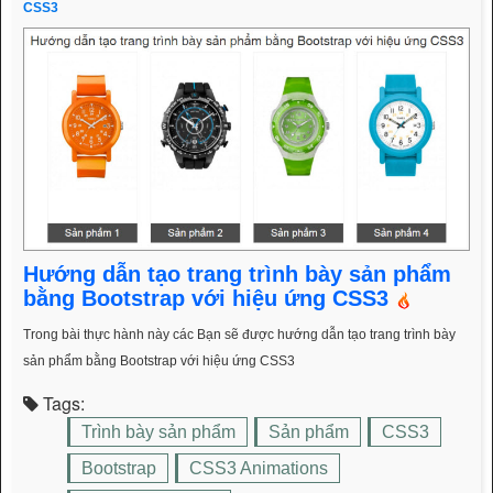
CSS3
Hướng dẫn tạo trang trình bày sản phẩm
bằng Bootstrap với hiệu ứng CSS3
Trong bài thực hành này các Bạn sẽ được hướng dẫn tạo trang trình bày
sản phẩm bằng Bootstrap với hiệu ứng CSS3
Tags:
Trình bày sản phẩm
Sản phẩm
CSS3
Bootstrap
CSS3 Animations