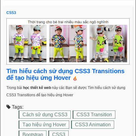
CSS3
Tìm hiểu cách sử dụng CSS3 Transitions
để tạo hiệu ứng Hover
Trong bài
học thiết kế web
này các Bạn sẽ được Tìm hiểu cách sử dụng
CSS3 Transitions để tạo hiệu ứng Hover
Tags:
Cách sử dụng CSS3
CSS3 Transition
Tạo hiệu ứng Hover
CSS3 Animation
Bootstrap
CSS3