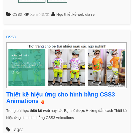
CSS3
Học thiết kế web giá rẻ
Xem (4373)
CSS3
Thiết kế hiệu ứng cho hình bằng CSS3
Animations
Trong bài
học thiết kế web
này các Bạn sẽ được Hướng dẫn cách Thiết kế
hiệu ứng cho hình bằng CSS3 Animations
Tags: