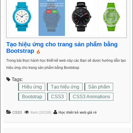
Tạo hiệu ứng cho trang sản phẩm bằng
Bootstrap
Trong bài thực hành học thiết kế web này các Bạn sẽ được hướng dẫn tạo
hiệu ứng cho trang sản phẩm bằng Bootstrap
Tags:
Hiệu ứng
Tạo hiệu ứng
Sản phẩm
Bootstrap
CSS3
CSS3 Animations
CSS3
Học thiết kế web giá rẻ
Xem (10158)