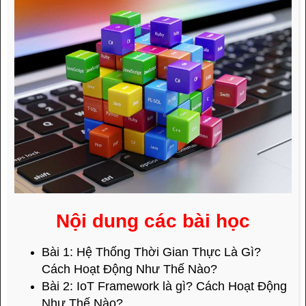
Nội dung các bài học
Bài 1:
Hệ Thống Thời Gian Thực Là Gì?
Cách Hoạt Động Như Thế Nào?
Bài 2:
IoT Framework là gì? Cách Hoạt Động
Như Thế Nào?