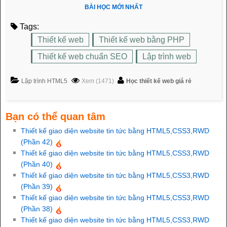
BÀI HỌC MỚI NHẤT
Tags:
Thiết kế web
Thiết kế web bằng PHP
Thiết kế web chuẩn SEO
Lập trình web
Lập trình HTML5
Xem (1471)
Học thiết kế web giá rẻ
Bạn có thể quan tâm
Thiết kế giao diện website tin tức bằng HTML5,CSS3,RWD
(Phần 42)
Thiết kế giao diện website tin tức bằng HTML5,CSS3,RWD
(Phần 40)
Thiết kế giao diện website tin tức bằng HTML5,CSS3,RWD
(Phần 39)
Thiết kế giao diện website tin tức bằng HTML5,CSS3,RWD
(Phần 38)
Thiết kế giao diện website tin tức bằng HTML5,CSS3,RWD