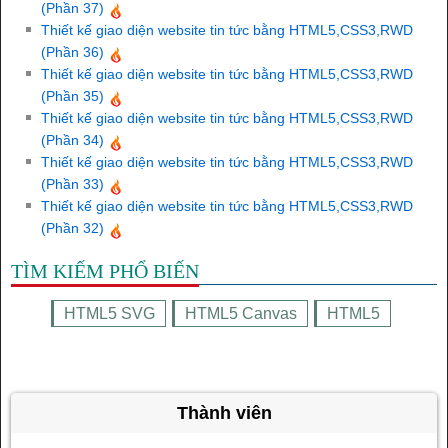
(Phần 37)
Thiết kế giao diện website tin tức bằng HTML5,CSS3,RWD
(Phần 36)
Thiết kế giao diện website tin tức bằng HTML5,CSS3,RWD
(Phần 35)
Thiết kế giao diện website tin tức bằng HTML5,CSS3,RWD
(Phần 34)
Thiết kế giao diện website tin tức bằng HTML5,CSS3,RWD
(Phần 33)
Thiết kế giao diện website tin tức bằng HTML5,CSS3,RWD
(Phần 32)
TÌM KIẾM PHỔ BIẾN
HTML5 SVG
HTML5 Canvas
HTML5
Thành viên