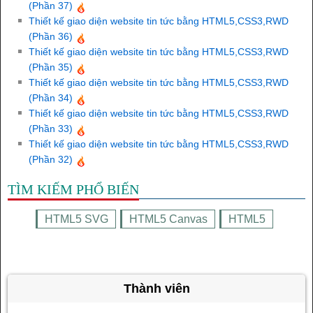
(Phần 37)
Thiết kế giao diện website tin tức bằng HTML5,CSS3,RWD
(Phần 36)
Thiết kế giao diện website tin tức bằng HTML5,CSS3,RWD
(Phần 35)
Thiết kế giao diện website tin tức bằng HTML5,CSS3,RWD
(Phần 34)
Thiết kế giao diện website tin tức bằng HTML5,CSS3,RWD
(Phần 33)
Thiết kế giao diện website tin tức bằng HTML5,CSS3,RWD
(Phần 32)
TÌM KIẾM PHỔ BIẾN
HTML5 SVG
HTML5 Canvas
HTML5
Thành viên