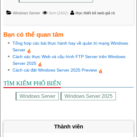
Windows Server
Xem (2402)
Học thiết kế web giá rẻ
Bạn có thể quan tâm
Tổng hợp các bài thực hành hay về quản trị mạng Windows
Server
Cách xác thực Web và cấu hình FTP Server trên Windows
Server 2025
Cách cài đặt Windows Server 2025 Preview
TÌM KIẾM PHỔ BIẾN
Windows Server
Windows Server 2025
Thành viên