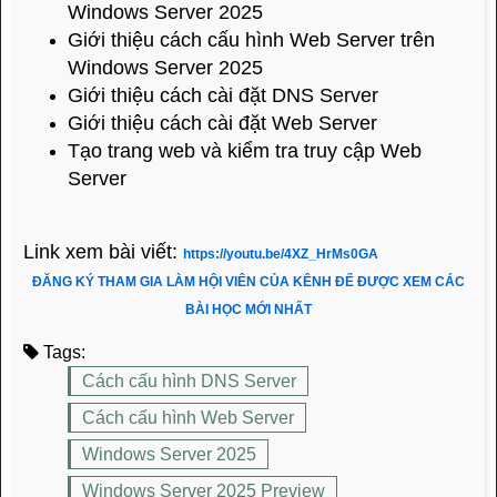
Windows Server 2025
Giới thiệu cách cấu hình Web Server trên
Windows Server 2025
Giới thiệu cách cài đặt DNS Server
Giới thiệu cách cài đặt Web Server
Tạo trang web và kiểm tra truy cập Web
Server
Link xem bài viết:
https://youtu.be/4XZ_HrMs0GA
ĐĂNG KÝ THAM GIA LÀM HỘI VIÊN CỦA KÊNH ĐỂ ĐƯỢC XEM CÁC
BÀI HỌC MỚI NHẤT
Tags:
Cách cấu hình DNS Server
Cách cấu hình Web Server
Windows Server 2025
Windows Server 2025 Preview