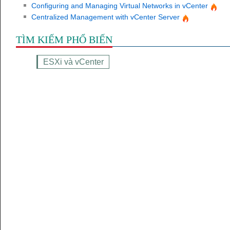
Configuring and Managing Virtual Networks in vCenter
Centralized Management with vCenter Server
TÌM KIẾM PHỔ BIẾN
ESXi và vCenter