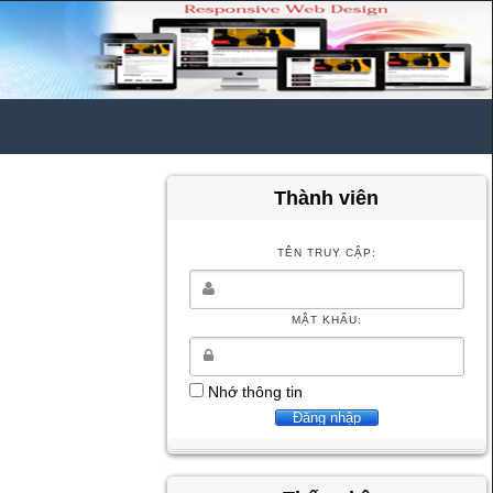
Thành viên
TÊN TRUY CẬP:
MẬT KHẨU:
Nhớ thông tin